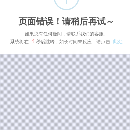
页面错误！请稍后再试～
如果您有任何疑问，请联系我们的客服。
4
此处
系统将在
秒后跳转，如长时间未反应，请点击