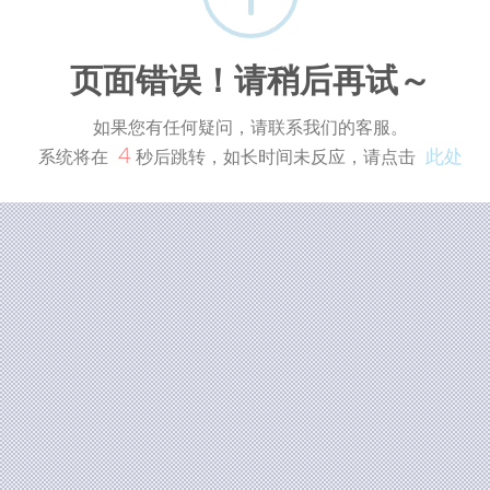
页面错误！请稍后再试～
如果您有任何疑问，请联系我们的客服。
4
此处
系统将在
秒后跳转，如长时间未反应，请点击